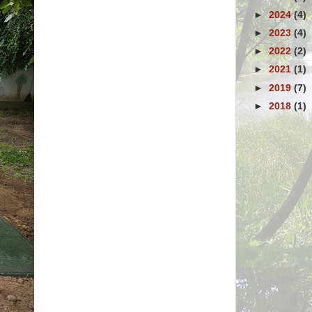
►
2024
(4)
►
2023
(4)
►
2022
(2)
►
2021
(1)
►
2019
(7)
►
2018
(1)